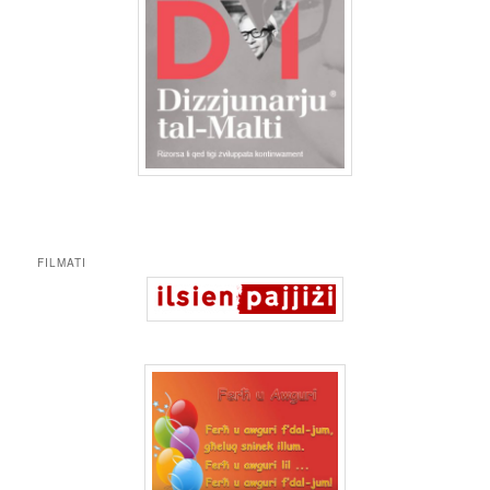
FILMATI