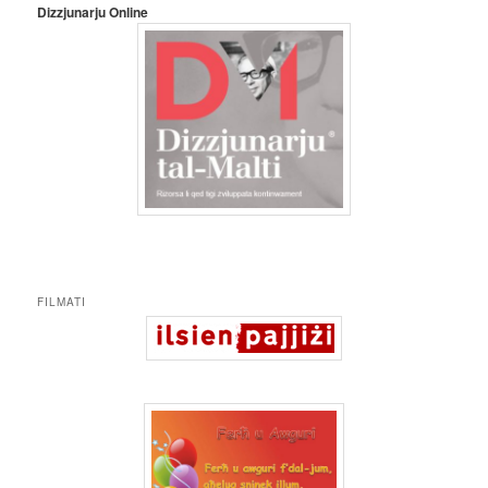
Dizzjunarju Online
FILMATI