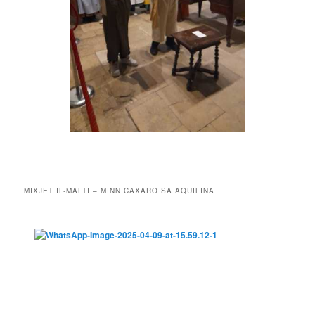
MIXJET IL-MALTI – MINN CAXARO SA AQUILINA