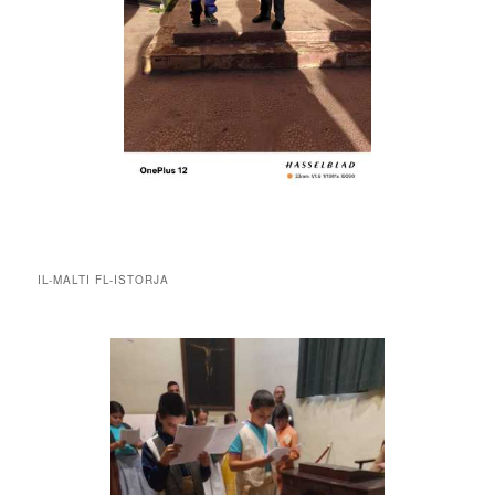
IL-MALTI FL-ISTORJA