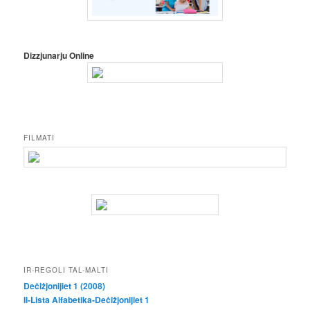
Dizzjunarju Online
FILMATI
IR-REGOLI TAL-MALTI
Deċiżjonijiet 1 (2008)
Il-Lista Alfabetika-Deċiżjonijiet 1