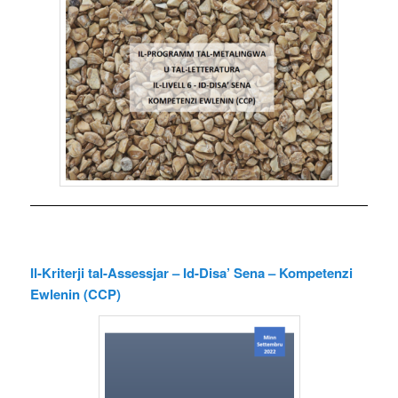
Il-Kriterji tal-Assessjar – Id-Disa’ Sena – Kompetenzi
Ewlenin (CCP)