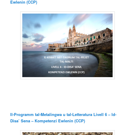
Ewlenin (CCP)
Il-Programm tal-Metalingwa u tal-Letteratura Livell 6 – Id-
Disa’ Sena – Kompetenzi Ewlenin (CCP)