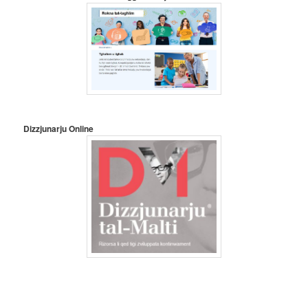
Dizzjunarju Online