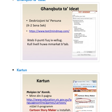
Kartun