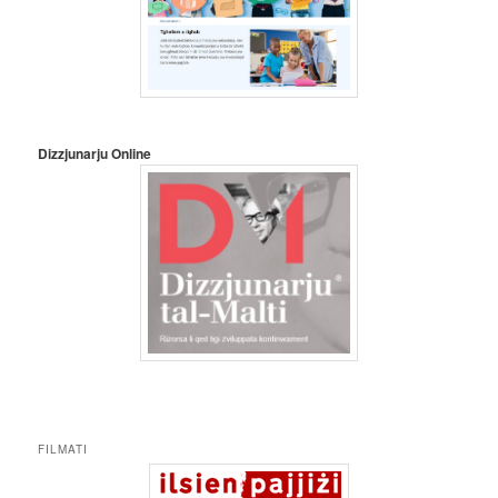
Dizzjunarju Online
FILMATI