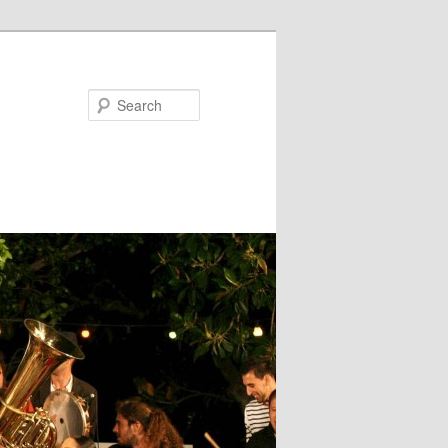
Search