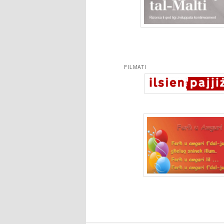
FILMATI