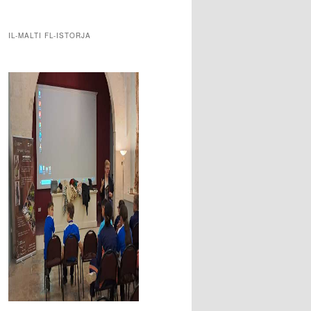
IL-MALTI FL-ISTORJA