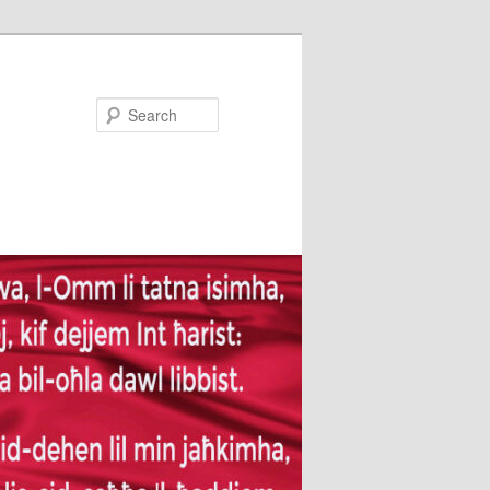
Search