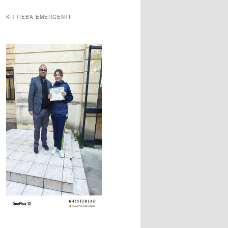
KITTIEBA EMERĠENTI