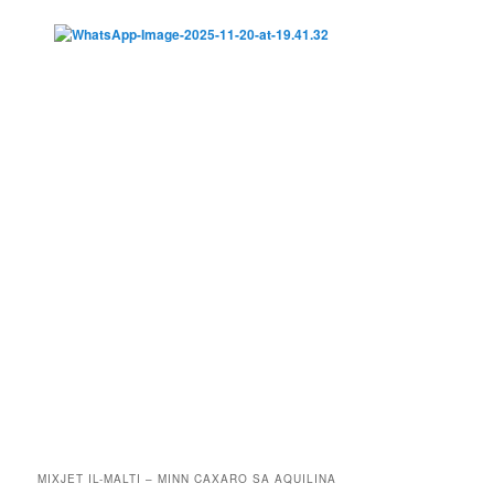
MIXJET IL-MALTI – MINN CAXARO SA AQUILINA