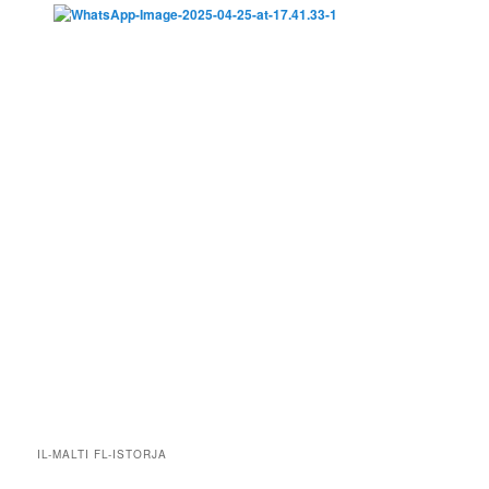
IL-MALTI FL-ISTORJA