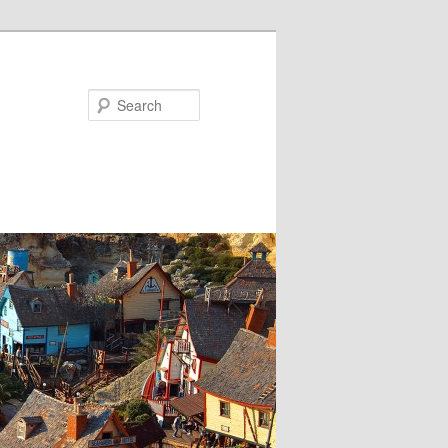
Search