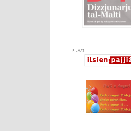
FILMATI