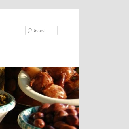
Search