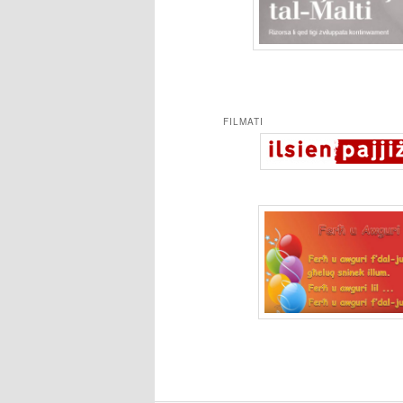
FILMATI