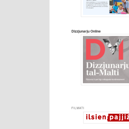
Dizzjunarju Online
FILMATI