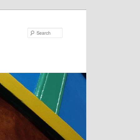
Search