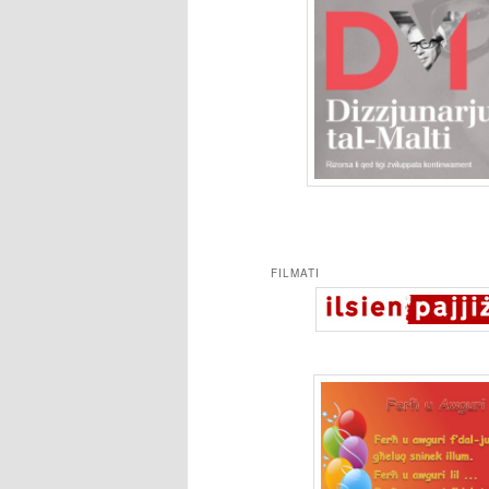
FILMATI