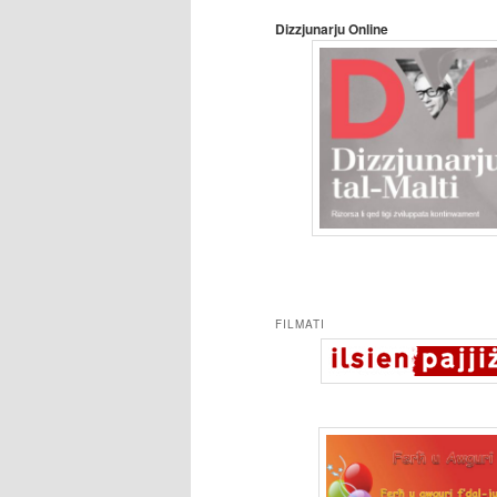
Dizzjunarju Online
FILMATI