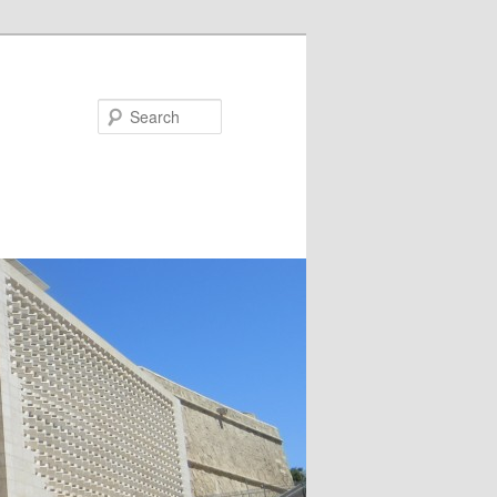
Search